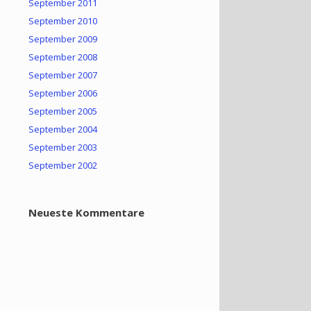
September 2011
September 2010
September 2009
September 2008
September 2007
September 2006
September 2005
September 2004
September 2003
September 2002
Neueste Kommentare