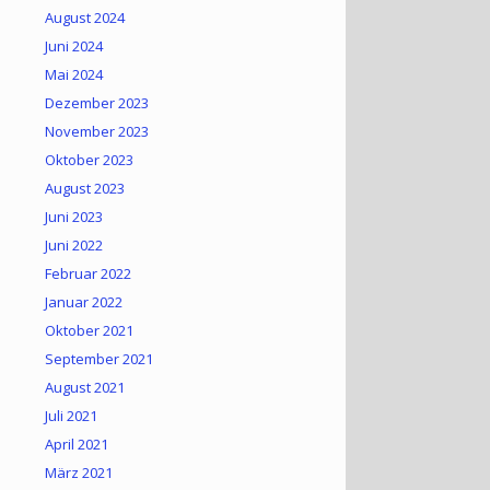
August 2024
Juni 2024
Mai 2024
Dezember 2023
November 2023
Oktober 2023
August 2023
Juni 2023
Juni 2022
Februar 2022
Januar 2022
Oktober 2021
September 2021
August 2021
Juli 2021
April 2021
März 2021