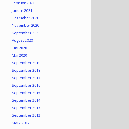
Februar 2021
Januar 2021
Dezember 2020
November 2020
September 2020
August 2020
Juni 2020
Mai 2020
September 2019
September 2018
September 2017
September 2016
September 2015
September 2014
September 2013
September 2012
März 2012