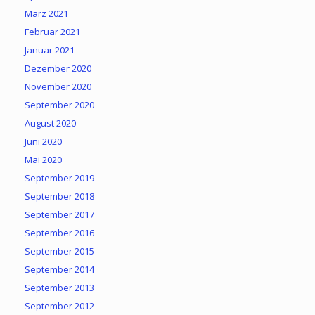
März 2021
Februar 2021
Januar 2021
Dezember 2020
November 2020
September 2020
August 2020
Juni 2020
Mai 2020
September 2019
September 2018
September 2017
September 2016
September 2015
September 2014
September 2013
September 2012