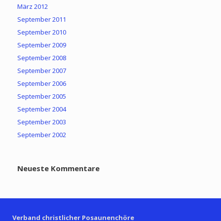
März 2012
September 2011
September 2010
September 2009
September 2008
September 2007
September 2006
September 2005
September 2004
September 2003
September 2002
Neueste Kommentare
Verband christlicher Posaunenchöre