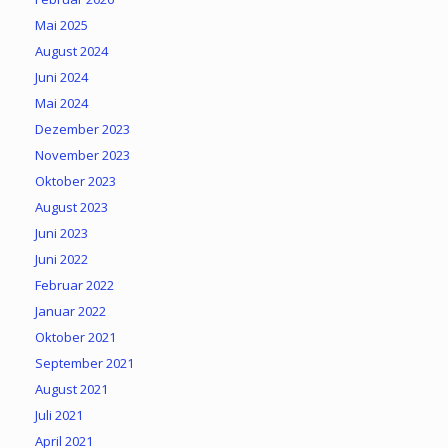
Mai 2025
August 2024
Juni 2024
Mai 2024
Dezember 2023
November 2023
Oktober 2023
August 2023
Juni 2023
Juni 2022
Februar 2022
Januar 2022
Oktober 2021
September 2021
August 2021
Juli 2021
April 2021