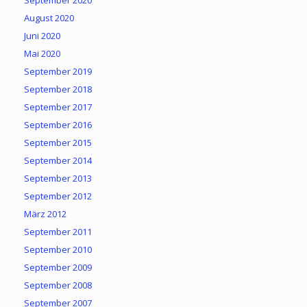
September 2020
August 2020
Juni 2020
Mai 2020
September 2019
September 2018
September 2017
September 2016
September 2015
September 2014
September 2013
September 2012
März 2012
September 2011
September 2010
September 2009
September 2008
September 2007