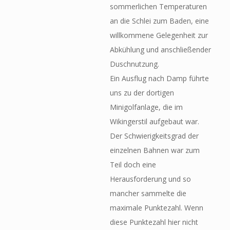
sommerlichen Temperaturen
an die Schlei zum Baden, eine
willkommene Gelegenheit zur
Abkühlung und anschließender
Duschnutzung.
Ein Ausflug nach Damp führte
uns zu der dortigen
Minigolfanlage, die im
Wikingerstil aufgebaut war.
Der Schwierigkeitsgrad der
einzelnen Bahnen war zum
Teil doch eine
Herausforderung und so
mancher sammelte die
maximale Punktezahl. Wenn
diese Punktezahl hier nicht