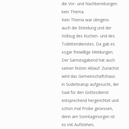
die Vor- und Nachbereitungen
kein Thema.
Kein Thema war übrigens
auch die Einteilung und der
Vollzug des Küchen- und des
Toilettendienstes. Da gab es
sogar freiwillige Meldungen.
Der Samstagabend hat auch
seinen festen Ablauf. Zunächst
wird das Gemeinschaftshaus
in Süderbrarup aufgesucht, der
Saal für den Gottesdienst
entsprechend hergerichtet und
schon mal Probe gesessen,
denn am Sonntagmorgen ist
es mit Aufstehen,