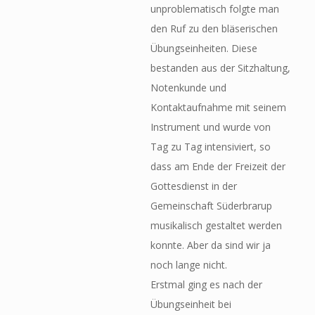
unproblematisch folgte man
den Ruf zu den bläserischen
Übungseinheiten. Diese
bestanden aus der Sitzhaltung,
Notenkunde und
Kontaktaufnahme mit seinem
Instrument und wurde von
Tag zu Tag intensiviert, so
dass am Ende der Freizeit der
Gottesdienst in der
Gemeinschaft Süderbrarup
musikalisch gestaltet werden
konnte. Aber da sind wir ja
noch lange nicht.
Erstmal ging es nach der
Übungseinheit bei