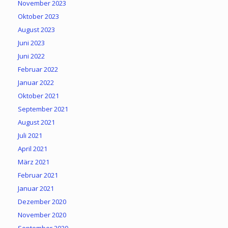
November 2023
Oktober 2023
August 2023
Juni 2023
Juni 2022
Februar 2022
Januar 2022
Oktober 2021
September 2021
August 2021
Juli 2021
April 2021
März 2021
Februar 2021
Januar 2021
Dezember 2020
November 2020