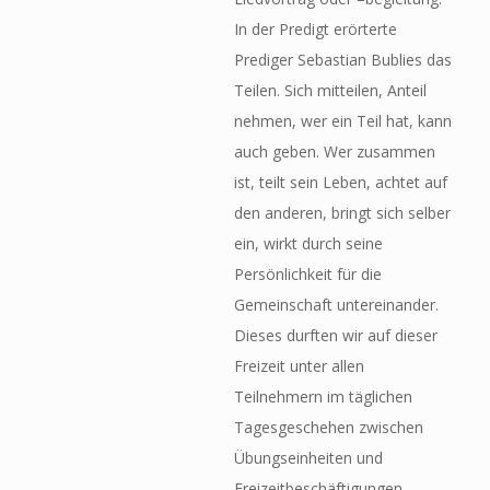
In der Predigt erörterte
Prediger Sebastian Bublies das
Teilen. Sich mitteilen, Anteil
nehmen, wer ein Teil hat, kann
auch geben. Wer zusammen
ist, teilt sein Leben, achtet auf
den anderen, bringt sich selber
ein, wirkt durch seine
Persönlichkeit für die
Gemeinschaft untereinander.
Dieses durften wir auf dieser
Freizeit unter allen
Teilnehmern im täglichen
Tagesgeschehen zwischen
Übungseinheiten und
Freizeitbeschäftigungen,