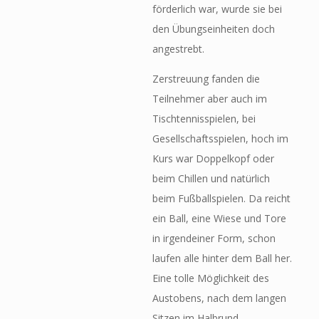
förderlich war, wurde sie bei
den Übungseinheiten doch
angestrebt.
Zerstreuung fanden die
Teilnehmer aber auch im
Tischtennisspielen, bei
Gesellschaftsspielen, hoch im
Kurs war Doppelkopf oder
beim Chillen und natürlich
beim Fußballspielen. Da reicht
ein Ball, eine Wiese und Tore
in irgendeiner Form, schon
laufen alle hinter dem Ball her.
Eine tolle Möglichkeit des
Austobens, nach dem langen
Sitzen im Halbrund.