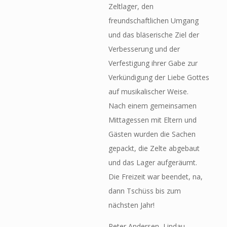
Zeltlager, den
freundschaftlichen Umgang
und das bläserische Ziel der
Verbesserung und der
Verfestigung ihrer Gabe zur
Verkündigung der Liebe Gottes
auf musikalischer Weise.
Nach einem gemeinsamen
Mittagessen mit Eltern und
Gästen wurden die Sachen
gepackt, die Zelte abgebaut
und das Lager aufgeräumt.
Die Freizeit war beendet, na,
dann Tschüss bis zum
nächsten Jahr!
Peter Andersen, Lindau