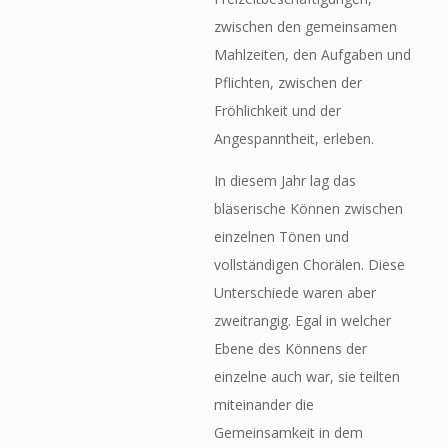
zwischen den gemeinsamen
Mahlzeiten, den Aufgaben und
Pflichten, zwischen der
Fröhlichkeit und der
Angespanntheit, erleben.
In diesem Jahr lag das
bläserische Können zwischen
einzelnen Tönen und
vollständigen Chorälen. Diese
Unterschiede waren aber
zweitrangig. Egal in welcher
Ebene des Könnens der
einzelne auch war, sie teilten
miteinander die
Gemeinsamkeit in dem