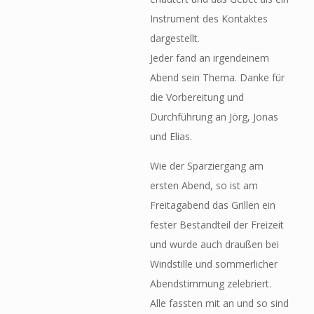
Instrument des Kontaktes
dargestellt.
Jeder fand an irgendeinem
Abend sein Thema. Danke für
die Vorbereitung und
Durchführung an Jörg, Jonas
und Elias.
Wie der Sparziergang am
ersten Abend, so ist am
Freitagabend das Grillen ein
fester Bestandteil der Freizeit
und wurde auch draußen bei
Windstille und sommerlicher
Abendstimmung zelebriert.
Alle fassten mit an und so sind