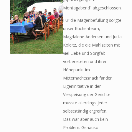
Montagabend“ abgeschlossen.
Für die Magenbefüllung sorgte
unser Küchenteam,
Magdalene Andersen und Jutta
Kolditz, die die Mahlzeiten mit
viel Liebe und Sorgfalt
vorbereiteten und ihren
Höhepunkt im
Mitternachtssnack fanden.
Eigeninitiative in der
Verspeisung der Gerichte
musste allerdings jeder
selbstständig ergreifen.
Das war aber auch kein
Problem. Genauso