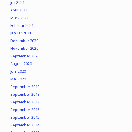
Juli 2021
April 2021
März 2021
Februar 2021
Januar 2021
Dezember 2020
November 2020
September 2020
August 2020
Juni 2020
Mai 2020
September 2019
September 2018
September 2017
September 2016
September 2015
September 2014