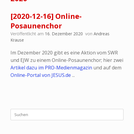
[2020-12-16] Online-
Posaunenchor
Veröffentlicht am
16. Dezember 2020
von
Andreas
Krause
Im Dezember 2020 gibt es eine Aktion vom SWR
und EJW zu einem Online-Posaunenchor; hier zwei
Artikel dazu im PRO-Medienmagazin
und auf dem
Online-Portal von JESUS.de
...
Suchen
nach: