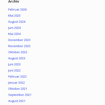
Archiv
Februar 2026
Mai 2025
August 2024
Juni 2024
Mai 2024
Dezember 2023
November 2023
Oktober 2023
August 2023
Juni 2023
Juni 2022
Februar 2022
Januar 2022
Oktober 2021
September 2021
August 2021