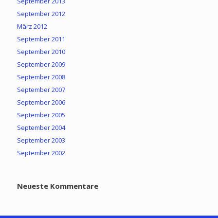
September 2013
September 2012
März 2012
September 2011
September 2010
September 2009
September 2008
September 2007
September 2006
September 2005
September 2004
September 2003
September 2002
Neueste Kommentare