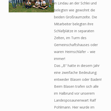
in Lindau an der Schlei und
belegten wie gewohnt die
beiden Großraumzelte. Die
Mitarbeiter belegten ihre
Schlafplätze in separaten
Zelten, im Turm des
Gemeinschaftshauses oder
waren Heimschläfer – wie
immer!
Das „B“ hatte in diesem Jahr
eine zweifache Bedeutung:
entweder Blasen oder Baden!
Beim Blasen trafen sich alle
im Halbrund vor unserem
Landesposaunenwart Ralf
Pohlmann. Hier wurde im