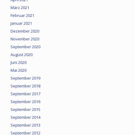
März 2021
Februar 2021
Januar 2021
Dezember 2020
November 2020
September 2020
August 2020
Juni 2020
Mai 2020
September 2019
September 2018
September 2017
September 2016
September 2015
September 2014
September 2013
September 2012