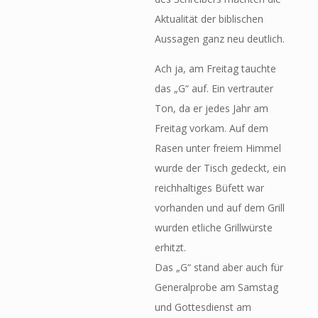
Aktualität der biblischen
Aussagen ganz neu deutlich.
Ach ja, am Freitag tauchte
das „G“ auf. Ein vertrauter
Ton, da er jedes Jahr am
Freitag vorkam. Auf dem
Rasen unter freiem Himmel
wurde der Tisch gedeckt, ein
reichhaltiges Büfett war
vorhanden und auf dem Grill
wurden etliche Grillwürste
erhitzt.
Das „G“ stand aber auch für
Generalprobe am Samstag
und Gottesdienst am