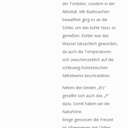
der Tonleiter, sondern in der
Aktivität. Mit Badesachen
bewaffnet ging es an die
Schlei, um das kühle Nass zu
genießen. Kühler war das
Wasser tatsächlich geworden,
da auch die Temperaturen
sich zwischenzeitlich auf die
schleswig-holsteinischen
Mittelwerte beschränkten.
Neben den beiden „B’s“
gesellte sich auch das „F“
dazu. Somit haben wir die
Naturtöne.
Einige genossen die Freizeit
im Allgemeinen mit Chillen,