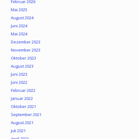
Februar 2026
Mai 2025
August 2024
Juni 2024
Mai 2024
Dezember 2023
November 2023
Oktober 2023
August 2023
Juni 2023
Juni 2022
Februar 2022
Januar 2022
Oktober 2021
September 2021
August 2021
Juli 2021
April 2021