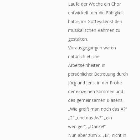
Laufe der Woche ein Chor
entwickelt, der die Fähigkeit
hatte, im Gottesdienst den
musikalischen Rahmen zu
gestalten.
Vorausgegangen waren
natürlich etliche
Arbeitseinheiten in
persönlicher Betreuung durch
Jörg und Jens, in der Probe
der einzelnen Stimmen und
des gemeinsamen Blasens.
„Wie greift man noch das A?“
„2“ „und das As?“ „ein
weniger“, „Danke!“
Nun aber zum 2. „B“, nicht in