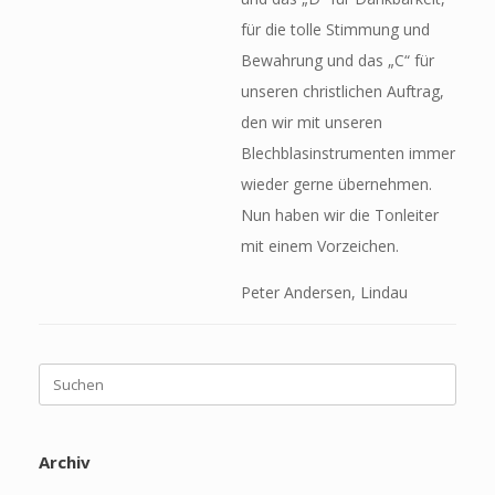
für die tolle Stimmung und
Bewahrung und das „C“ für
unseren christlichen Auftrag,
den wir mit unseren
Blechblasinstrumenten immer
wieder gerne übernehmen.
Nun haben wir die Tonleiter
mit einem Vorzeichen.
Peter Andersen, Lindau
Suchen
nach:
Archiv