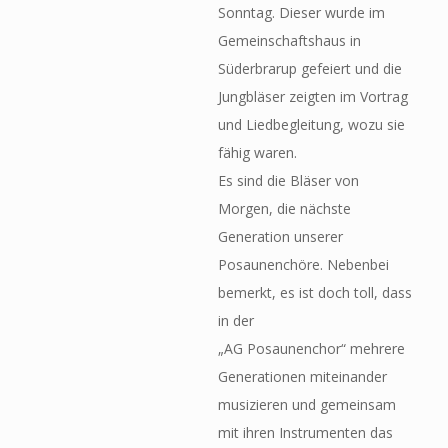
Sonntag. Dieser wurde im
Gemeinschaftshaus in
Süderbrarup gefeiert und die
Jungbläser zeigten im Vortrag
und Liedbegleitung, wozu sie
fähig waren.
Es sind die Bläser von
Morgen, die nächste
Generation unserer
Posaunenchöre. Nebenbei
bemerkt, es ist doch toll, dass
in der
„AG Posaunenchor“ mehrere
Generationen miteinander
musizieren und gemeinsam
mit ihren Instrumenten das