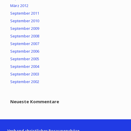
März 2012
September 2011
September 2010
September 2009
September 2008
September 2007
September 2006
September 2005
September 2004
September 2003
September 2002
Neueste Kommentare
Verband christlicher Posaunenchöre