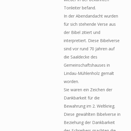
Tonleiter befand.
In der Abendandacht wurden
für sich stehende Verse aus
der Bibel zitiert und
interpretiert. Diese Bibelverse
sind vor rund 70 Jahren auf
die Saaldecke des
Gemeinschaftshauses in
Lindau-Mühlenholz gemalt
worden.
Sie waren ein Zeichen der
Dankbarkeit für die
Bewahrung im 2. Weltkrieg.
Diese gewählten Bibelverse in
Beziehung der Dankbarkeit
des Schreibers machten die