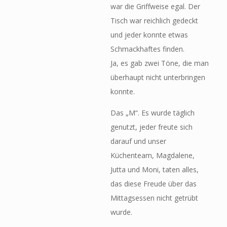
war die Griffweise egal. Der
Tisch war reichlich gedeckt
und jeder konnte etwas
Schmackhaftes finden.
Ja, es gab zwei Töne, die man
überhaupt nicht unterbringen
konnte.
Das „M“. Es wurde täglich
genutzt, jeder freute sich
darauf und unser
Küchenteam, Magdalene,
Jutta und Moni, taten alles,
das diese Freude über das
Mittagsessen nicht getrübt
wurde.