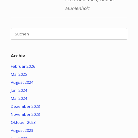
Mühlenholz
Suchen
nach:
Archiv
Februar 2026
Mai 2025
August 2024
Juni 2024
Mai 2024
Dezember 2023
November 2023
Oktober 2023
August 2023