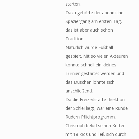
starten.
Dazu gehörte der abendliche
Spaziergang am ersten Tag,
das ist aber auch schon
Tradition.
Natürlich wurde Fußball
gespielt. Mit so vielen Akteuren
konnte schnell ein kleines
Turnier gestartet werden und
das Duschen lohnte sich
anschließend.
Da die Freizeitstätte direkt an
der Schlei liegt, war eine Runde
Rudern Pflichtprogramm.
Christoph belud seinen Kutter
mit 18 Kids und ließ sich durch