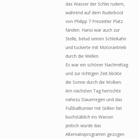
das Wasser der Schlei rudern,
während auf dem Ruderboot
von Philipp 7 Freizeitler Platz
fanden. Hansi war auch zur
Stelle, belud seinen Schleikahn
und tuckerte mit Motorantrieb
durch die Wellen.
Es war ein schöner Nachmittag
und zur richtigen Zeit blickte
die Sonne durch die Wolken.
Am nächsten Tag herrschte
nahezu Dauerregen und das
Fußballturnier mit Grillen fiel
buchstäblich ins Wasser.
Jedoch wurde das
Alternativprogramm gezogen