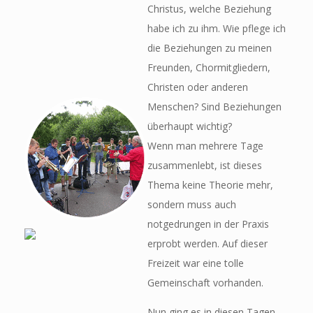
Christus, welche Beziehung
habe ich zu ihm. Wie pflege ich
die Beziehungen zu meinen
Freunden, Chormitgliedern,
Christen oder anderen
Menschen? Sind Beziehungen
überhaupt wichtig?
Wenn man mehrere Tage
zusammenlebt, ist dieses
Thema keine Theorie mehr,
sondern muss auch
notgedrungen in der Praxis
erprobt werden. Auf dieser
Freizeit war eine tolle
Gemeinschaft vorhanden.
Nun ging es in diesen Tagen