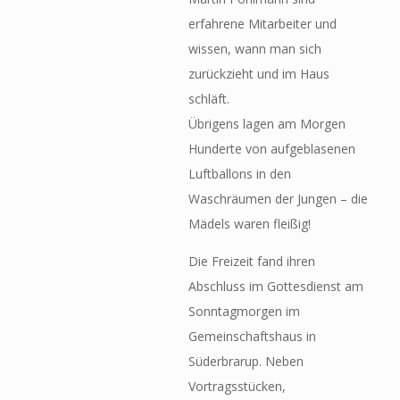
erfahrene Mitarbeiter und
wissen, wann man sich
zurückzieht und im Haus
schläft.
Übrigens lagen am Morgen
Hunderte von aufgeblasenen
Luftballons in den
Waschräumen der Jungen – die
Mädels waren fleißig!
Die Freizeit fand ihren
Abschluss im Gottesdienst am
Sonntagmorgen im
Gemeinschaftshaus in
Süderbrarup. Neben
Vortragsstücken,