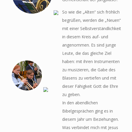
So wie die „Alten“ sich fröhlich
begrüßen, werden die „Neuen“
mit einer Selbstverständlichkeit
in diesem Kreis auf- und
angenommen. Es sind junge
Leute, die das gleiche Ziel
haben: mit ihren Instrumenten
zu musizieren, die Gabe des
Blasens zu vertiefen und mit
dieser Fähigkeit Gott die Ehre
zu geben.
In den abendlichen
Bibelgesprächen ging es in
diesem Jahr um Beziehungen.
Was verbindet mich mit Jesus