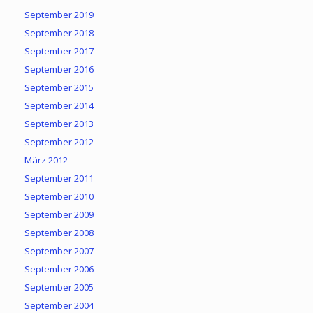
September 2019
September 2018
September 2017
September 2016
September 2015
September 2014
September 2013
September 2012
März 2012
September 2011
September 2010
September 2009
September 2008
September 2007
September 2006
September 2005
September 2004