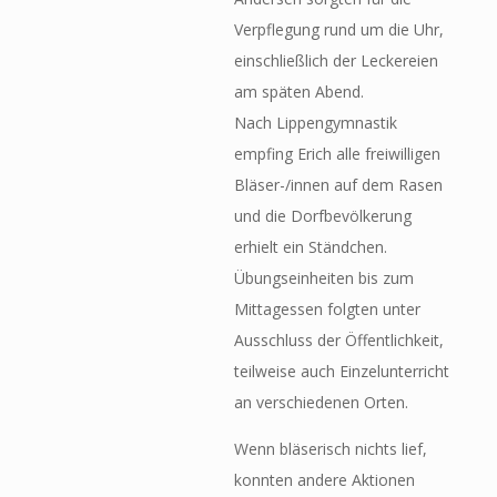
Verpflegung rund um die Uhr,
einschließlich der Leckereien
am späten Abend.
Nach Lippengymnastik
empfing Erich alle freiwilligen
Bläser-/innen auf dem Rasen
und die Dorfbevölkerung
erhielt ein Ständchen.
Übungseinheiten bis zum
Mittagessen folgten unter
Ausschluss der Öffentlichkeit,
teilweise auch Einzelunterricht
an verschiedenen Orten.
Wenn bläserisch nichts lief,
konnten andere Aktionen