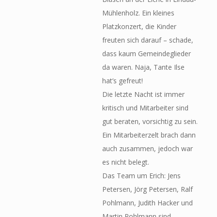
Mühlenholz. Ein kleines
Platzkonzert, die Kinder
freuten sich darauf – schade,
dass kaum Gemeindeglieder
da waren. Naja, Tante Ilse
hat’s gefreut!
Die letzte Nacht ist immer
kritisch und Mitarbeiter sind
gut beraten, vorsichtig zu sein.
Ein Mitarbeiterzelt brach dann
auch zusammen, jedoch war
es nicht belegt.
Das Team um Erich: Jens
Petersen, Jörg Petersen, Ralf
Pohlmann, Judith Hacker und
Martin Pohlmann sind