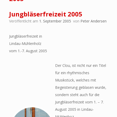
Jungbläserfreizeit 2005
Veröffentlicht am
1. September 2005
von
Peter Andersen
Jungbläserfreizeit in
Lindau-Mühlenholz
vom 1.-7. August 2005
Der Clou, ist nicht nur ein Titel
für ein rhythmisches
Musikstück, welches mit
Begeisterung geblasen wurde,
sondern steht auch für die
Jungbläserfreizeit vom 1. – 7.
August 2005 in Lindau-
Mühlenhoz.