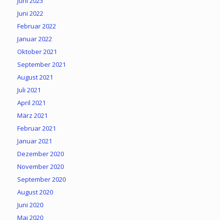
Juni 2023
Juni 2022
Februar 2022
Januar 2022
Oktober 2021
September 2021
August 2021
Juli 2021
April 2021
März 2021
Februar 2021
Januar 2021
Dezember 2020
November 2020
September 2020
August 2020
Juni 2020
Mai 2020