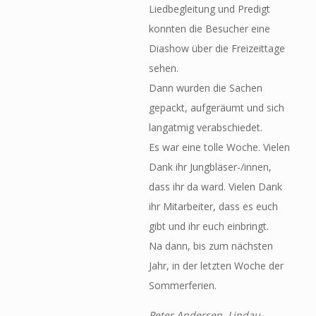
Liedbegleitung und Predigt
konnten die Besucher eine
Diashow über die Freizeittage
sehen.
Dann wurden die Sachen
gepackt, aufgeräumt und sich
langatmig verabschiedet.
Es war eine tolle Woche. Vielen
Dank ihr Jungbläser-/innen,
dass ihr da ward. Vielen Dank
ihr Mitarbeiter, dass es euch
gibt und ihr euch einbringt.
Na dann, bis zum nächsten
Jahr, in der letzten Woche der
Sommerferien.
Peter Andersen, Lindau-