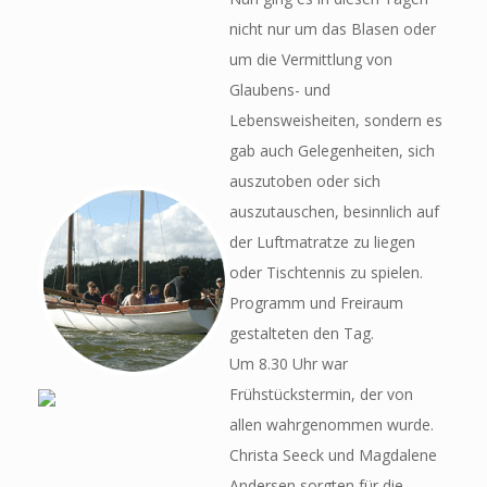
nicht nur um das Blasen oder
um die Vermittlung von
Glaubens- und
Lebensweisheiten, sondern es
gab auch Gelegenheiten, sich
auszutoben oder sich
auszutauschen, besinnlich auf
der Luftmatratze zu liegen
oder Tischtennis zu spielen.
Programm und Freiraum
gestalteten den Tag.
Um 8.30 Uhr war
Frühstückstermin, der von
allen wahrgenommen wurde.
Christa Seeck und Magdalene
Andersen sorgten für die