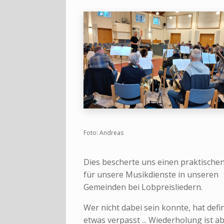
Foto: Andreas
Dies bescherte uns einen praktische
für unsere Musikdienste in unseren
Gemeinden bei Lobpreisliedern.
Wer nicht dabei sein konnte, hat defin
etwas verpasst ... Wiederholung ist a