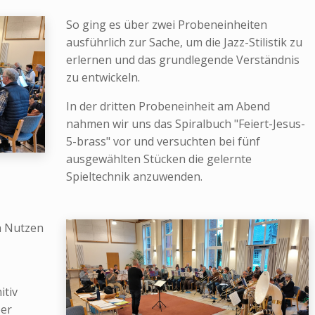
So ging es über zwei Probeneinheiten
ausführlich zur Sache, um die Jazz-Stilistik zu
erlernen und das grundlegende Verständnis
zu entwickeln.
In der dritten Probeneinheit am Abend
nahmen wir uns das Spiralbuch "Feiert-Jesus-
5-brass" vor und versuchten bei fünf
ausgewählten Stücken die gelernte
Spieltechnik anzuwenden.
n Nutzen
itiv
ber