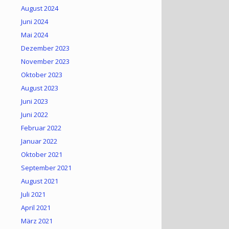
August 2024
Juni 2024
Mai 2024
Dezember 2023
November 2023
Oktober 2023
August 2023
Juni 2023
Juni 2022
Februar 2022
Januar 2022
Oktober 2021
September 2021
August 2021
Juli 2021
April 2021
März 2021