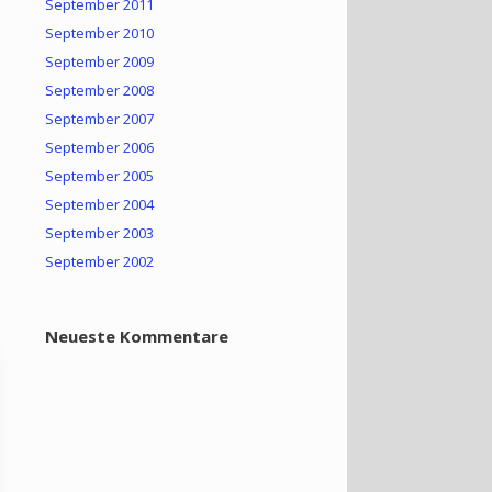
September 2011
September 2010
September 2009
September 2008
September 2007
September 2006
September 2005
September 2004
September 2003
September 2002
Neueste Kommentare