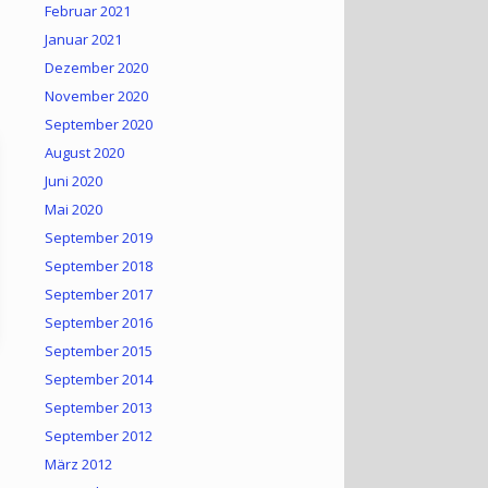
Februar 2021
Januar 2021
Dezember 2020
November 2020
September 2020
August 2020
Juni 2020
Mai 2020
September 2019
September 2018
September 2017
September 2016
September 2015
September 2014
September 2013
September 2012
März 2012