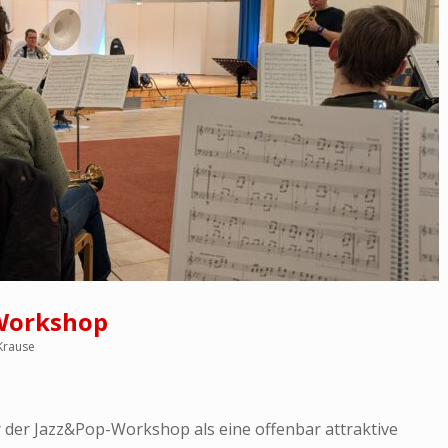
-Workshop
Krause
der Jazz&Pop-Workshop als eine offenbar attraktive