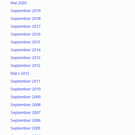
Mai 2020
September 2019
September 2018
September 2017
September 2016
September 2015
September 2014
September 2013
September 2012
März 2012
September 2011
September 2010
September 2009
September 2008
September 2007
September 2006
September 2005