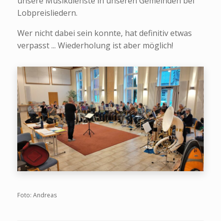
unsere Musikdienste in unseren Gemeinden bei
Lobpreisliedern.
Wer nicht dabei sein konnte, hat definitiv etwas
verpasst ... Wiederholung ist aber möglich!
Foto: Andreas