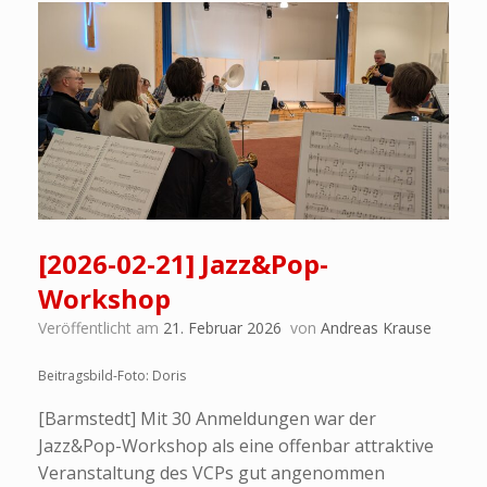
[2026-02-21] Jazz&Pop-
Workshop
Veröffentlicht am
21. Februar 2026
von
Andreas Krause
Beitragsbild-Foto: Doris
[Barmstedt] Mit 30 Anmeldungen war der
Jazz&Pop-Workshop als eine offenbar attraktive
Veranstaltung des VCPs gut angenommen