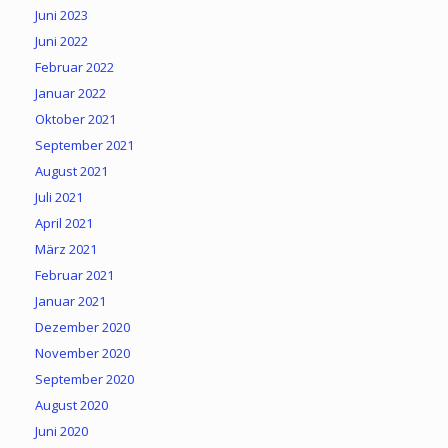
Juni 2023
Juni 2022
Februar 2022
Januar 2022
Oktober 2021
September 2021
August 2021
Juli 2021
April 2021
März 2021
Februar 2021
Januar 2021
Dezember 2020
November 2020
September 2020
August 2020
Juni 2020