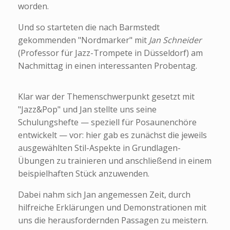
worden.
Und so starteten die nach Barmstedt
gekommenden "Nordmarker" mit
Jan Schneider
(Professor für Jazz-Trompete in Düsseldorf) am
Nachmittag in einen interessanten Probentag.
Klar war der Themenschwerpunkt gesetzt mit
"Jazz&Pop" und Jan stellte uns seine
Schulungshefte — speziell für Posaunenchöre
entwickelt — vor: hier gab es zunächst die jeweils
ausgewählten Stil-Aspekte in Grundlagen-
Übungen zu trainieren und anschließend in einem
beispielhaften Stück anzuwenden.
Dabei nahm sich Jan angemessen Zeit, durch
hilfreiche Erklärungen und Demonstrationen mit
uns die herausfordernden Passagen zu meistern.