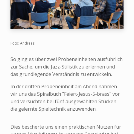
Foto: Andreas
So ging es über zwei Probeneinheiten ausführlich
zur Sache, um die Jazz-Stilistik zu erlernen und
das grundlegende Verständnis zu entwickeln.
In der dritten Probeneinheit am Abend nahmen
wir uns das Spiralbuch "Feiert-Jesus-5-brass" vor
und versuchten bei fünf ausgewählten Stücken
die gelernte Spieltechnik anzuwenden.
Dies bescherte uns einen praktischen Nutzen für