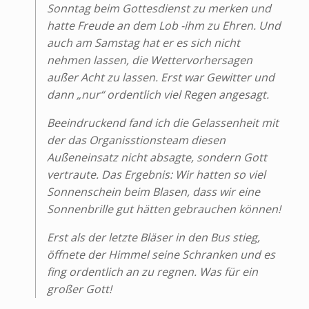
Sonntag beim Gottesdienst zu merken und
hatte Freude an dem Lob -ihm zu Ehren. Und
auch am Samstag hat er es sich nicht
nehmen lassen, die Wettervorhersagen
außer Acht zu lassen. Erst war Gewitter und
dann „nur“ ordentlich viel Regen angesagt.
Beeindruckend fand ich die Gelassenheit mit
der das Organisstionsteam diesen
Außeneinsatz nicht absagte, sondern Gott
vertraute. Das Ergebnis: Wir hatten so viel
Sonnenschein beim Blasen, dass wir eine
Sonnenbrille gut hätten gebrauchen können!
Erst als der letzte Bläser in den Bus stieg,
öffnete der Himmel seine Schranken und es
fing ordentlich an zu regnen. Was für ein
großer Gott!