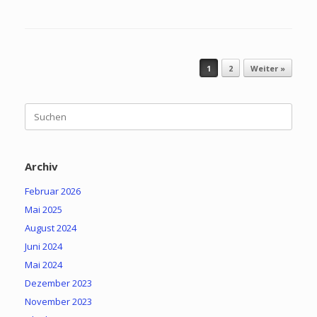
Beitragsnavigation
1
2
Weiter »
Suchen
nach:
Archiv
Februar 2026
Mai 2025
August 2024
Juni 2024
Mai 2024
Dezember 2023
November 2023