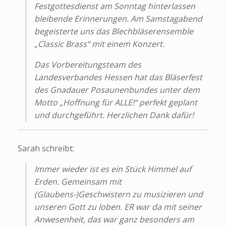
Festgottesdienst am Sonntag hinterlassen
bleibende Erinnerungen. Am Samstagabend
begeisterte uns das Blechbläserensemble
„Classic Brass“ mit einem Konzert.
Das Vorbereitungsteam des
Landesverbandes Hessen hat das Bläserfest
des Gnadauer Posaunenbundes unter dem
Motto „Hoffnung für ALLE!“ perfekt geplant
und durchgeführt. Herzlichen Dank dafür!
Sarah schreibt:
Immer wieder ist es ein Stück Himmel auf
Erden. Gemeinsam mit
(Glaubens-)Geschwistern zu musizieren und
unseren Gott zu loben. ER war da mit seiner
Anwesenheit, das war ganz besonders am