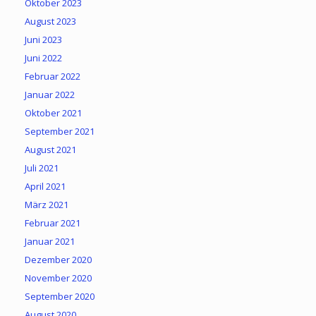
Oktober 2023
August 2023
Juni 2023
Juni 2022
Februar 2022
Januar 2022
Oktober 2021
September 2021
August 2021
Juli 2021
April 2021
März 2021
Februar 2021
Januar 2021
Dezember 2020
November 2020
September 2020
August 2020