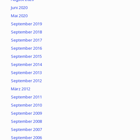
Juni 2020
Mai 2020
September 2019
September 2018
September 2017
September 2016
September 2015
September 2014
September 2013
September 2012
März 2012
September 2011
September 2010
September 2009
September 2008
September 2007
September 2006