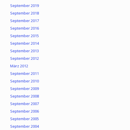
September 2019
September 2018
September 2017
September 2016
September 2015
September 2014
September 2013
September 2012
März 2012
September 2011
September 2010
September 2009
September 2008
September 2007
September 2006
September 2005
September 2004