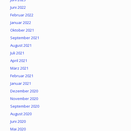
Juni 2022
Februar 2022
Januar 2022
Oktober 2021
September 2021
August 2021
Juli 2021
April 2021
März 2021
Februar 2021
Januar 2021
Dezember 2020
November 2020
September 2020
August 2020
Juni 2020
Mai 2020