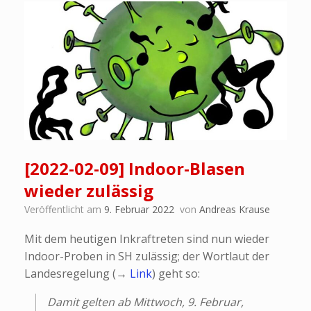
[2022-02-09] Indoor-Blasen
wieder zulässig
Veröffentlicht am
9. Februar 2022
von
Andreas Krause
Mit dem heutigen Inkraftreten sind nun wieder
Indoor-Proben in SH zulässig; der Wortlaut der
Landesregelung (→
Link
) geht so:
Damit gelten ab Mittwoch, 9. Februar,