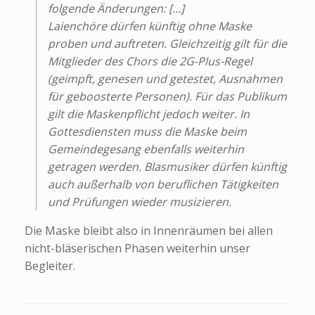
folgende Änderungen: [...]
Laienchöre dürfen künftig ohne Maske
proben und auftreten. Gleichzeitig gilt für die
Mitglieder des Chors die 2G-Plus-Regel
(geimpft, genesen und getestet, Ausnahmen
für geboosterte Personen). Für das Publikum
gilt die Maskenpflicht jedoch weiter. In
Gottesdiensten muss die Maske beim
Gemeindegesang ebenfalls weiterhin
getragen werden. Blasmusiker dürfen künftig
auch außerhalb von beruflichen Tätigkeiten
und Prüfungen wieder musizieren.
Die Maske bleibt also in Innenräumen bei allen
nicht-bläserischen Phasen weiterhin unser
Begleiter.