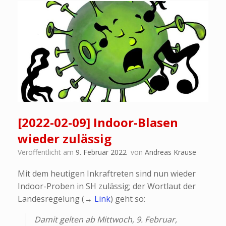
[2022-02-09] Indoor-Blasen
wieder zulässig
Veröffentlicht am
9. Februar 2022
von
Andreas Krause
Mit dem heutigen Inkraftreten sind nun wieder
Indoor-Proben in SH zulässig; der Wortlaut der
Landesregelung (→
Link
) geht so:
Damit gelten ab Mittwoch, 9. Februar,