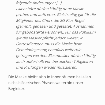
folgende Änderungen: [...]
Laienchöre dürfen künftig ohne Maske
proben und auftreten. Gleichzeitig gilt für die
Mitglieder des Chors die 2G-Plus-Regel
(geimpft, genesen und getestet, Ausnahmen
für geboosterte Personen). Für das Publikum
gilt die Maskenpflicht jedoch weiter. In
Gottesdiensten muss die Maske beim
Gemeindegesang ebenfalls weiterhin
getragen werden. Blasmusiker dürfen künftig
auch außerhalb von beruflichen Tätigkeiten
und Prüfungen wieder musizieren.
Die Maske bleibt also in Innenräumen bei allen
nicht-bläserischen Phasen weiterhin unser
Begleiter.