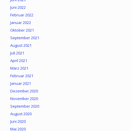
Juni 2022
Februar 2022
Januar 2022
Oktober 2021
September 2021
August 2021
Juli 2021
April 2021
März 2021
Februar 2021
Januar 2021
Dezember 2020
November 2020
September 2020
August 2020
Juni 2020
Mai 2020