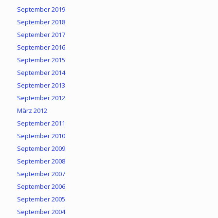
September 2019
September 2018
September 2017
September 2016
September 2015
September 2014
September 2013
September 2012
März 2012
September 2011
September 2010
September 2009
September 2008
September 2007
September 2006
September 2005
September 2004