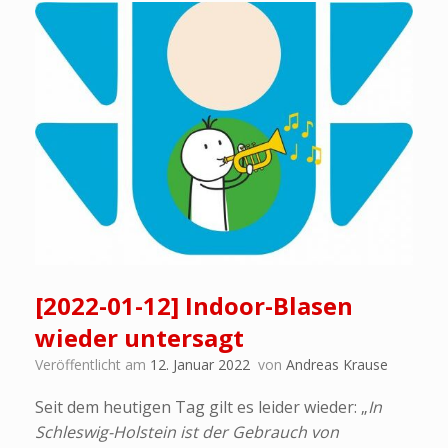
[2022-01-12] Indoor-Blasen
wieder untersagt
Veröffentlicht am
12. Januar 2022
von
Andreas Krause
Seit dem heutigen Tag gilt es leider wieder: „
In
Schleswig-Holstein ist der Gebrauch von