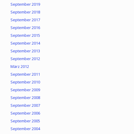
September 2019
September 2018
September 2017
September 2016
September 2015
September 2014
September 2013
September 2012
März 2012
September 2011
September 2010
September 2009
September 2008
September 2007
September 2006
September 2005
September 2004