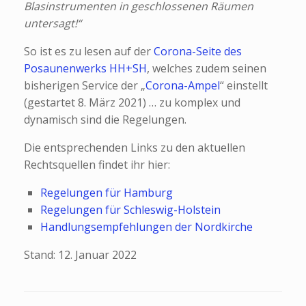
Blasinstrumenten in geschlossenen Räumen
untersagt!“
So ist es zu lesen auf der
Corona-Seite des
Posaunenwerks HH+SH
, welches zudem seinen
bisherigen Service der „
Corona-Ampel
“ einstellt
(gestartet 8. März 2021) … zu komplex und
dynamisch sind die Regelungen.
Die entsprechenden Links zu den aktuellen
Rechtsquellen findet ihr hier:
Regelungen für Hamburg
Regelungen für Schleswig-Holstein
Handlungsempfehlungen der Nordkirche
Stand: 12. Januar 2022