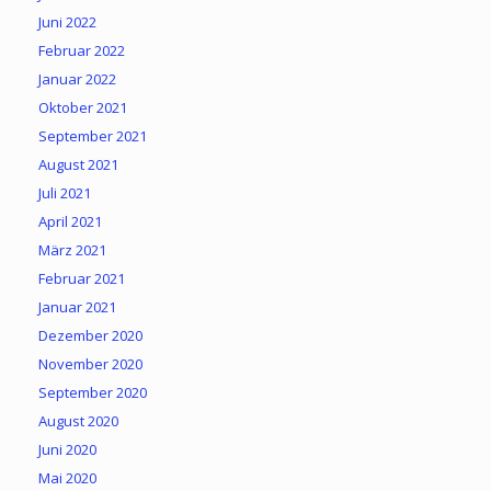
Juni 2022
Februar 2022
Januar 2022
Oktober 2021
September 2021
August 2021
Juli 2021
April 2021
März 2021
Februar 2021
Januar 2021
Dezember 2020
November 2020
September 2020
August 2020
Juni 2020
Mai 2020