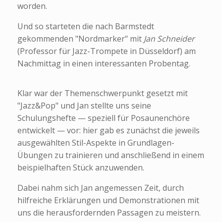
worden.
Und so starteten die nach Barmstedt
gekommenden "Nordmarker" mit
Jan Schneider
(Professor für Jazz-Trompete in Düsseldorf) am
Nachmittag in einen interessanten Probentag.
Klar war der Themenschwerpunkt gesetzt mit
"Jazz&Pop" und Jan stellte uns seine
Schulungshefte — speziell für Posaunenchöre
entwickelt — vor: hier gab es zunächst die jeweils
ausgewählten Stil-Aspekte in Grundlagen-
Übungen zu trainieren und anschließend in einem
beispielhaften Stück anzuwenden.
Dabei nahm sich Jan angemessen Zeit, durch
hilfreiche Erklärungen und Demonstrationen mit
uns die herausfordernden Passagen zu meistern.