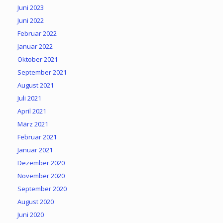
Juni 2023
Juni 2022
Februar 2022
Januar 2022
Oktober 2021
September 2021
August 2021
Juli 2021
April 2021
März 2021
Februar 2021
Januar 2021
Dezember 2020
November 2020
September 2020
August 2020
Juni 2020