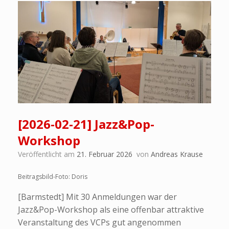
[2026-02-21] Jazz&Pop-
Workshop
Veröffentlicht am
21. Februar 2026
von
Andreas Krause
Beitragsbild-Foto: Doris
[Barmstedt] Mit 30 Anmeldungen war der
Jazz&Pop-Workshop als eine offenbar attraktive
Veranstaltung des VCPs gut angenommen