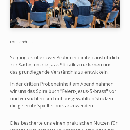
Foto: Andreas
So ging es über zwei Probeneinheiten ausführlich
zur Sache, um die Jazz-Stilistik zu erlernen und
das grundlegende Verständnis zu entwickeln.
In der dritten Probeneinheit am Abend nahmen
wir uns das Spiralbuch "Feiert-Jesus-5-brass" vor
und versuchten bei fünf ausgewählten Stücken
die gelernte Spieltechnik anzuwenden.
Dies bescherte uns einen praktischen Nutzen für