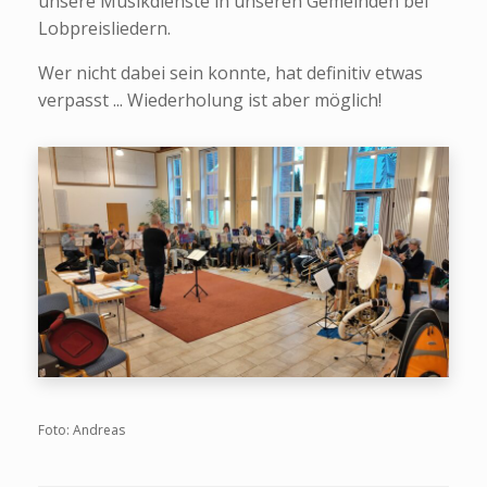
unsere Musikdienste in unseren Gemeinden bei
Lobpreisliedern.
Wer nicht dabei sein konnte, hat definitiv etwas
verpasst ... Wiederholung ist aber möglich!
Foto: Andreas