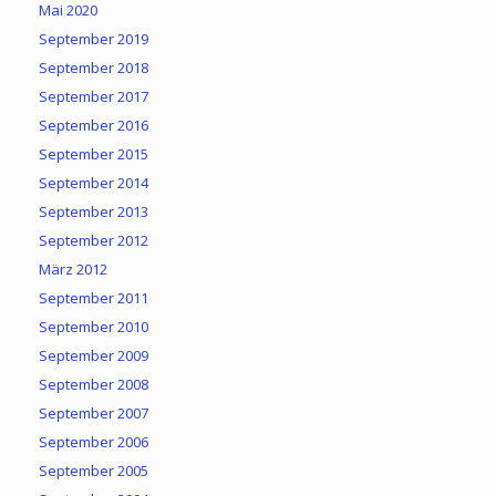
Mai 2020
September 2019
September 2018
September 2017
September 2016
September 2015
September 2014
September 2013
September 2012
März 2012
September 2011
September 2010
September 2009
September 2008
September 2007
September 2006
September 2005