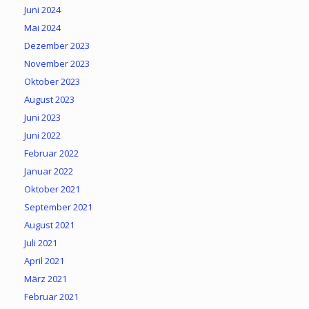
Juni 2024
Mai 2024
Dezember 2023
November 2023
Oktober 2023
August 2023
Juni 2023
Juni 2022
Februar 2022
Januar 2022
Oktober 2021
September 2021
August 2021
Juli 2021
April 2021
März 2021
Februar 2021