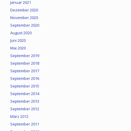
Januar 2021
Dezember 2020
November 2020
September 2020
August 2020
Juni 2020
Mai 2020
September 2019
September 2018
September 2017
September 2016
September 2015
September 2014
September 2013
September 2012
März 2012
September 2011