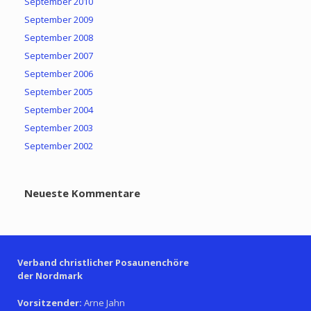
September 2010
September 2009
September 2008
September 2007
September 2006
September 2005
September 2004
September 2003
September 2002
Neueste Kommentare
Verband christlicher Posaunenchöre
der Nordmark
Vorsitzender:
Arne Jahn