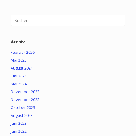
Suchen
nach:
Archiv
Februar 2026
Mai 2025
August 2024
Juni 2024
Mai 2024
Dezember 2023
November 2023
Oktober 2023
August 2023
Juni 2023
Juni 2022