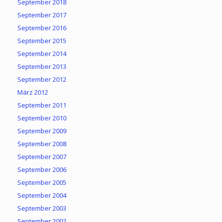
September 2018
September 2017
September 2016
September 2015
September 2014
September 2013
September 2012
März 2012
September 2011
September 2010
September 2009
September 2008
September 2007
September 2006
September 2005
September 2004
September 2003
September 2002