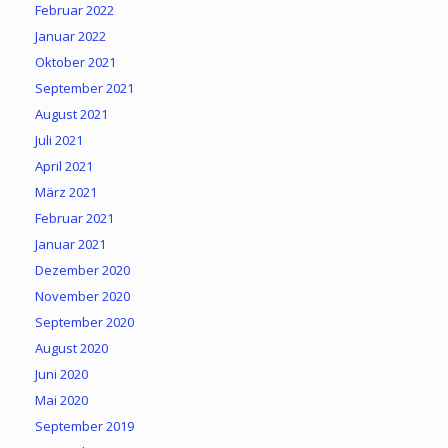
Februar 2022
Januar 2022
Oktober 2021
September 2021
August 2021
Juli 2021
April 2021
März 2021
Februar 2021
Januar 2021
Dezember 2020
November 2020
September 2020
August 2020
Juni 2020
Mai 2020
September 2019