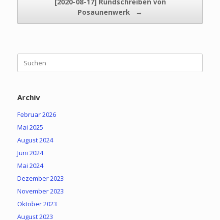
[2020-08-17] Rundschreiben von
Posaunenwerk
→
Suchen
nach:
Archiv
Februar 2026
Mai 2025
August 2024
Juni 2024
Mai 2024
Dezember 2023
November 2023
Oktober 2023
August 2023