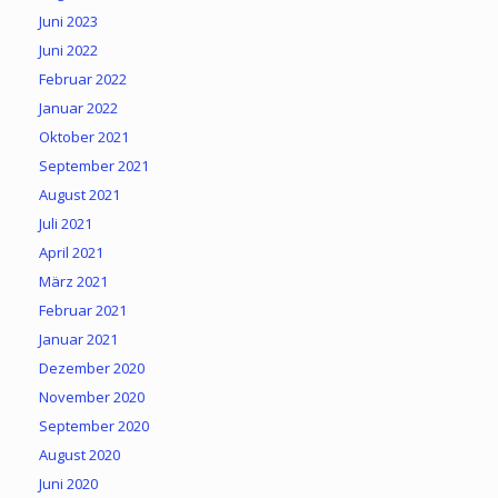
Juni 2023
Juni 2022
Februar 2022
Januar 2022
Oktober 2021
September 2021
August 2021
Juli 2021
April 2021
März 2021
Februar 2021
Januar 2021
Dezember 2020
November 2020
September 2020
August 2020
Juni 2020