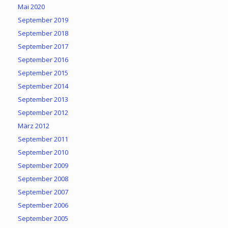
Mai 2020
September 2019
September 2018
September 2017
September 2016
September 2015
September 2014
September 2013
September 2012
März 2012
September 2011
September 2010
September 2009
September 2008
September 2007
September 2006
September 2005