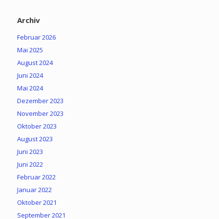
Archiv
Februar 2026
Mai 2025
August 2024
Juni 2024
Mai 2024
Dezember 2023
November 2023
Oktober 2023
August 2023
Juni 2023
Juni 2022
Februar 2022
Januar 2022
Oktober 2021
September 2021