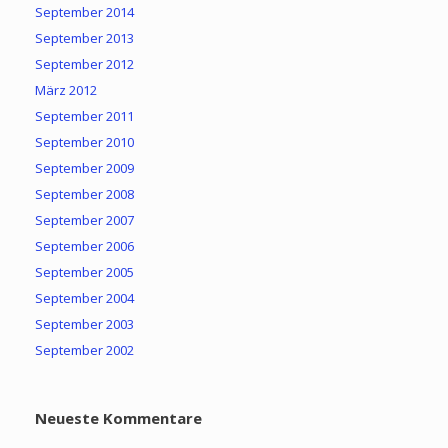
September 2014
September 2013
September 2012
März 2012
September 2011
September 2010
September 2009
September 2008
September 2007
September 2006
September 2005
September 2004
September 2003
September 2002
Neueste Kommentare