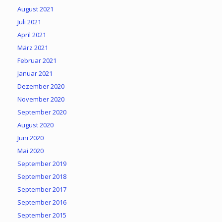
August 2021
Juli 2021
April 2021
März 2021
Februar 2021
Januar 2021
Dezember 2020
November 2020
September 2020
August 2020
Juni 2020
Mai 2020
September 2019
September 2018
September 2017
September 2016
September 2015