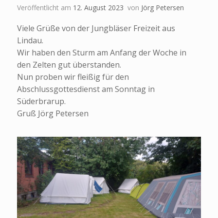
Veröffentlicht am
12. August 2023
von
Jörg Petersen
Viele Grüße von der Jungbläser Freizeit aus
Lindau.
Wir haben den Sturm am Anfang der Woche in
den Zelten gut überstanden.
Nun proben wir fleißig für den
Abschlussgottesdienst am Sonntag in
Süderbrarup.
Gruß Jörg Petersen