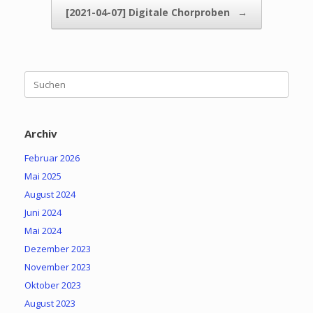
[2021-04-07] Digitale Chorproben
→
Suchen
nach:
Archiv
Februar 2026
Mai 2025
August 2024
Juni 2024
Mai 2024
Dezember 2023
November 2023
Oktober 2023
August 2023