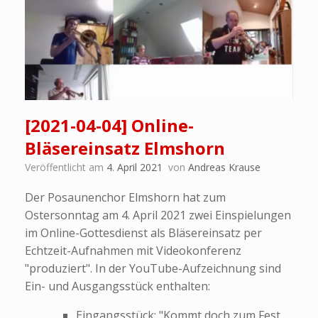
[2021-04-04] Online-
Bläsereinsatz Elmshorn
Veröffentlicht am
4. April 2021
von
Andreas Krause
Der Posaunenchor Elmshorn hat zum
Ostersonntag am 4. April 2021 zwei Einspielungen
im Online-Gottesdienst als Bläsereinsatz per
Echtzeit-Aufnahmen mit Videokonferenz
"produziert". In der YouTube-Aufzeichnung sind
Ein- und Ausgangsstück enthalten:
Eingangsstück: "Kommt doch zum Fest