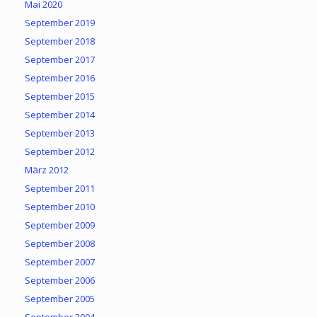
Mai 2020
September 2019
September 2018
September 2017
September 2016
September 2015
September 2014
September 2013
September 2012
März 2012
September 2011
September 2010
September 2009
September 2008
September 2007
September 2006
September 2005