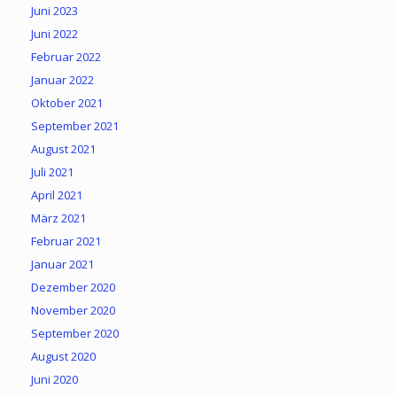
Juni 2023
Juni 2022
Februar 2022
Januar 2022
Oktober 2021
September 2021
August 2021
Juli 2021
April 2021
März 2021
Februar 2021
Januar 2021
Dezember 2020
November 2020
September 2020
August 2020
Juni 2020